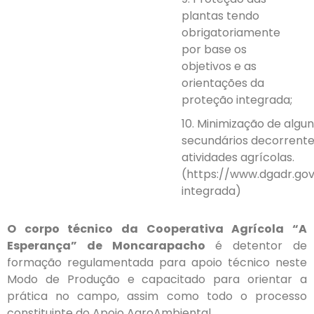
plantas tendo
obrigatoriamente
por base os
objetivos e as
orientações da
proteção integrada;
10. Minimização de algun
secundários decorrente
atividades agrícolas.
(https://www.dgadr.go
integrada)
O corpo técnico da Cooperativa Agrícola “A
Esperança” de Moncarapacho
é detentor de
formação regulamentada para apoio técnico neste
Modo de Produção e capacitado para orientar a
prática no campo, assim como todo o processo
constituinte do Apoio AgroAmbiental.