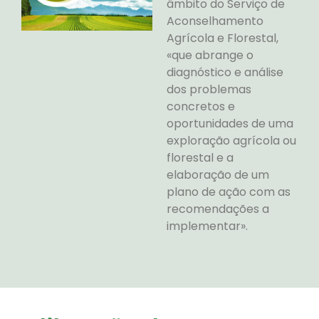
âmbito do Serviço de
Aconselhamento
Agrícola e Florestal,
«que abrange o
diagnóstico e análise
dos problemas
concretos e
oportunidades de uma
exploração agrícola ou
florestal e a
elaboração de um
plano de ação com as
recomendações a
implementar».