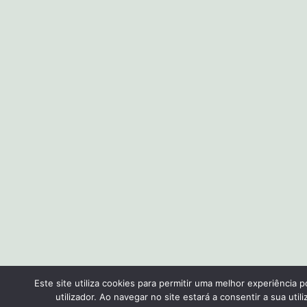
Este site utiliza cookies para permitir uma melhor experiência p
utilizador. Ao navegar no site estará a consentir a sua utili