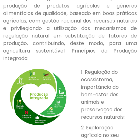
produção de produtos agrícolas e géneros
alimentícios de qualidade, baseado em boas práticas
agrícolas, com gestão racional dos recursos naturais
e privilegiando a utilização dos mecanismos de
regulação natural em substituição de fatores de
produção, contribuindo, deste modo, para uma
agricultura sustentável. Princípios da Produção
Integrada:
1. Regulação do
ecossistema,
importância do
bem-estar dos
animais e
preservação dos
recursos naturais;
2. Exploração
agrícola no seu