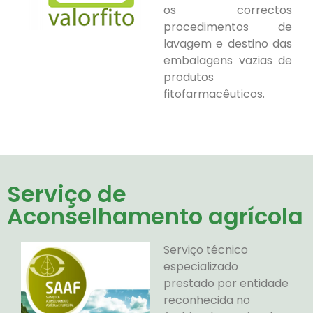
os correctos
procedimentos de
lavagem e destino das
embalagens vazias de
produtos
fitofarmacêuticos.
Serviço de
Aconselhamento agrícola
Serviço técnico
especializado
prestado por entidade
reconhecida no