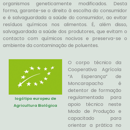
organismos geneticamente modificados. Desta
forma, garante-se o direito à escolha do consumidor
e é salvaguardada a saúde do consumidor, ao evitar
resíduos químicos nos alimentos. É, além disso,
salvaguardada a saúde dos produtores, que evitam o
contacto com químicos nocivos e preserva-se o
ambiente da contaminação de poluentes.
O corpo técnico da
Cooperativa Agrícola
“A Esperança” de
Moncarapacho é
detentor de formação
regulamentada para
logótipo europeu de
apoio técnico neste
Agricultura Biológica
Modo de Produção e
capacitado para
orientar a prática no