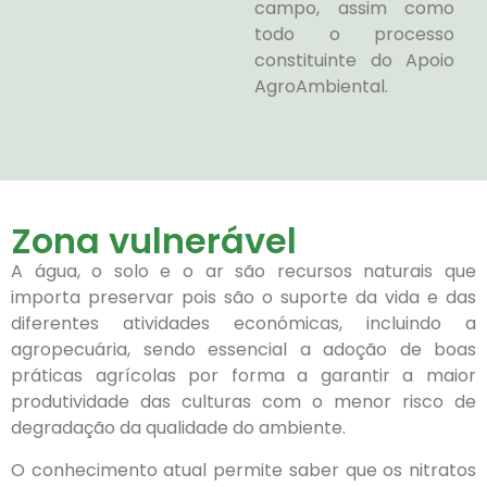
campo, assim como
todo o processo
constituinte do Apoio
AgroAmbiental.
Zona vulnerável
A água, o solo e o ar são recursos naturais que
importa preservar pois são o suporte da vida e das
diferentes atividades económicas, incluindo a
agropecuária, sendo essencial a adoção de boas
práticas agrícolas por forma a garantir a maior
produtividade das culturas com o menor risco de
degradação da qualidade do ambiente.
O conhecimento atual permite saber que os nitratos