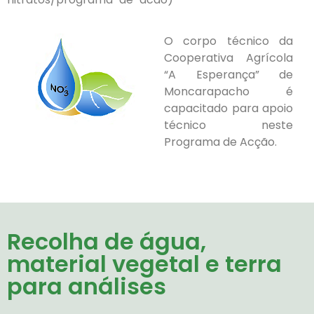
O corpo técnico da
Cooperativa Agrícola
“A Esperança” de
Moncarapacho é
capacitado para apoio
técnico neste
Programa de Acção.
Recolha de água,
material vegetal e terra
para análises