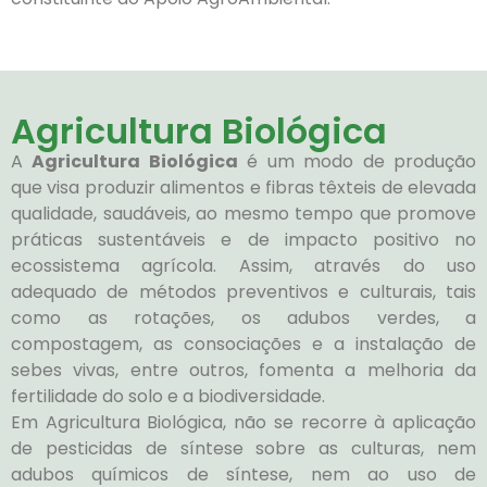
Agricultura Biológica
A
Agricultura Biológica
é um modo de produção
que visa produzir alimentos e fibras têxteis de elevada
qualidade, saudáveis, ao mesmo tempo que promove
práticas sustentáveis e de impacto positivo no
ecossistema agrícola. Assim, através do uso
adequado de métodos preventivos e culturais, tais
como as rotações, os adubos verdes, a
compostagem, as consociações e a instalação de
sebes vivas, entre outros, fomenta a melhoria da
fertilidade do solo e a biodiversidade.
Em Agricultura Biológica, não se recorre à aplicação
de pesticidas de síntese sobre as culturas, nem
adubos químicos de síntese, nem ao uso de