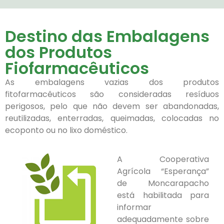
Destino das Embalagens
dos Produtos
Fiofarmacêuticos
As embalagens vazias dos produtos
fitofarmacêuticos são consideradas resíduos
perigosos, pelo que não devem ser abandonadas,
reutilizadas, enterradas, queimadas, colocadas no
ecoponto ou no lixo doméstico.
A Cooperativa
Agrícola “Esperança”
de Moncarapacho
está habilitada para
informar
adequadamente sobre