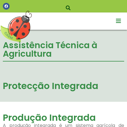
Assistência Técnica à
Agricultura
Protecção Integrada
Produção Integrada
A produção integrada é um sistema agrícola de