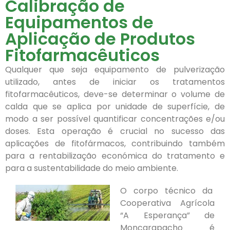
Calibração de
Equipamentos de
Aplicação de Produtos
Fitofarmacêuticos
Qualquer que seja equipamento de pulverização
utilizado, antes de iniciar os tratamentos
fitofarmacêuticos, deve-se determinar o volume de
calda que se aplica por unidade de superfície, de
modo a ser possível quantificar concentrações e/ou
doses. Esta operação é crucial no sucesso das
aplicações de fitofármacos, contribuindo também
para a rentabilização económica do tratamento e
para a sustentabilidade do meio ambiente.
O corpo técnico da
Cooperativa Agrícola
“A Esperança” de
Moncarapacho é