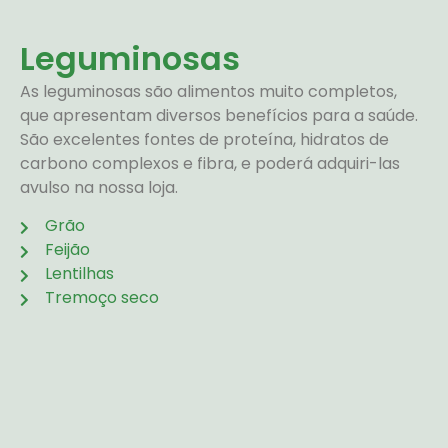
Leguminosas
As leguminosas são alimentos muito completos,
que apresentam diversos benefícios para a saúde.
São excelentes fontes de proteína, hidratos de
carbono complexos e fibra, e poderá adquiri-las
avulso na nossa loja.
Grão
Feijão
Lentilhas
Tremoço seco