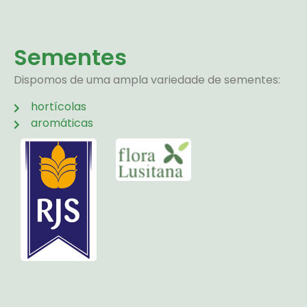
Sementes
Dispomos de uma ampla variedade de sementes:
hortícolas
aromáticas