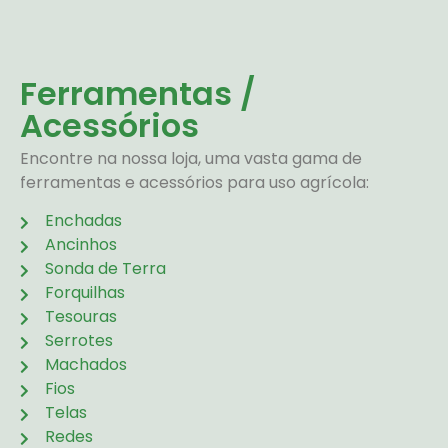
Ferramentas /
Acessórios
Encontre na nossa loja, uma vasta gama de
ferramentas e acessórios para uso agrícola:
Enchadas
Ancinhos
Sonda de Terra
Forquilhas
Tesouras
Serrotes
Machados
Fios
Telas
Redes