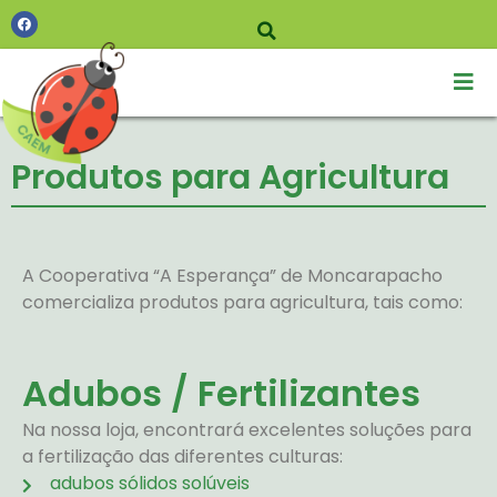
Produtos para Agricultura
A Cooperativa “A Esperança” de Moncarapacho
comercializa produtos para agricultura, tais como:
Adubos / Fertilizantes
Na nossa loja, encontrará excelentes soluções para
a fertilização das diferentes culturas:
adubos sólidos solúveis