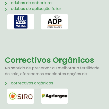
adubos de cobertura
adubos de aplicação foliar
Correctivos Orgânicos
No sentido de preservar ou melhorar a fertilidade
do solo, oferecemos excelentes opções de:
correctivos orgânicos