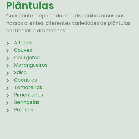
Plântulas
Consoante a época do ano, disponibilizamos aos
nossos clientes, diferentes variedades de plântulas
hortícolas e aromáticas:
Alfaces
Couves
Courgetes
Morangueiros
Salsa
Coentros
Tomateiras
Pimenteiros
Beringelas
Pepinos