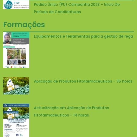
Pedido Único (PU) Campanha 2023 – Início De
Período de Candidaturas
Formações
Equipamentos e ferramentas para a gestão de rega
Aplicação de Produtos Fitofarmacêuticos – 35 horas
Actualização em Aplicação de Produtos
Fitofarmacêuticos – 14 horas