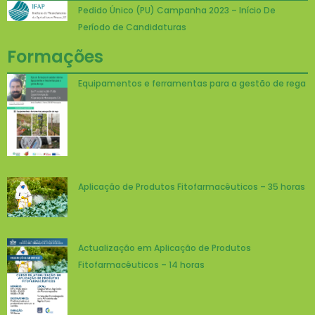
Pedido Único (PU) Campanha 2023 – Início De
Período de Candidaturas
Formações
Equipamentos e ferramentas para a gestão de rega
Aplicação de Produtos Fitofarmacêuticos – 35 horas
Actualização em Aplicação de Produtos
Fitofarmacêuticos – 14 horas