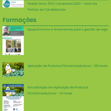
Pedido Único (PU) Campanha 2023 – Início De
Período de Candidaturas
Formações
Equipamentos e ferramentas para a gestão de rega
Aplicação de Produtos Fitofarmacêuticos – 35 horas
Actualização em Aplicação de Produtos
Fitofarmacêuticos – 14 horas